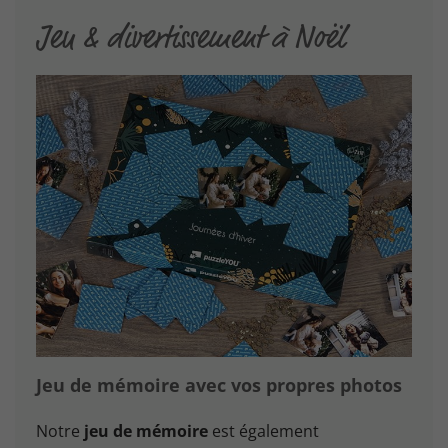
Jeu & divertissement à Noël
Jeu de mémoire avec vos propres photos
Notre
jeu de mémoire
est également