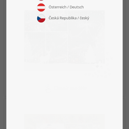
Choisir modèle