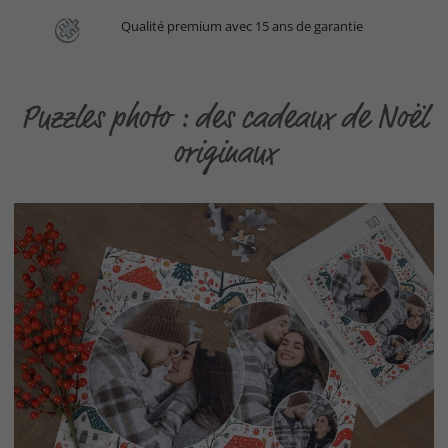
Qualité premium avec 15 ans de garantie
Puzzles photo : des cadeaux de Noël
originaux