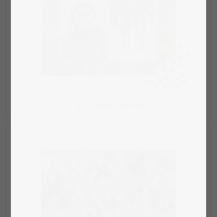
Choisir modèle