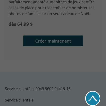
parfaitement adapté aux soirées de jeux et offre
assez de place pour rassembler de nombreuses
photos de famille sur un seul cadeau de Noël.
dès 64,99 $
Créer maintenant
Service clientèle: 0049 9602 94419-16
Service clientèle