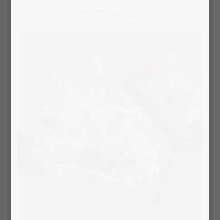
des photos personnelles