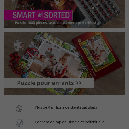
Puzzle pour enfants >>
Plus de 4 millions de clients satisfaits
Conception rapide, simple et individuelle