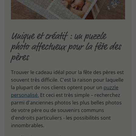
Unique et créatif : un puzzle
photo affectueux pour la fête des
pères
Trouver le cadeau idéal pour la fête des pères est
souvent très difficile. C'est la raison pour laquelle
la plupart de nos clients optent pour un
puzzle
personalisé.
Et ceci est très simple – recherchez
parmi d'anciennes photos les plus belles photos
de votre père ou de souvenirs communs
d'endroits particuliers - les possibilités sont
innombrables.