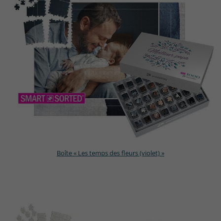
Boîte « Les temps des fleurs (violet) »