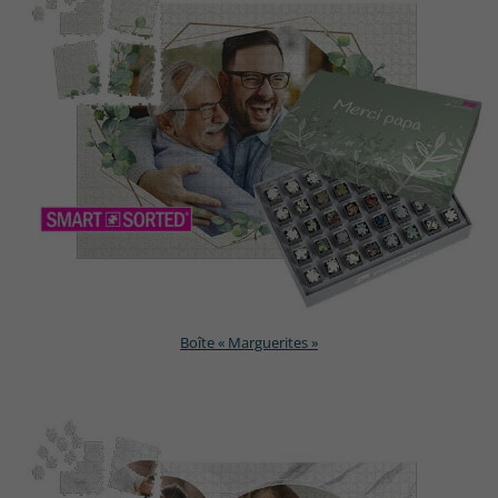
Boîte « Marguerites »