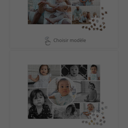
Choisir modèle