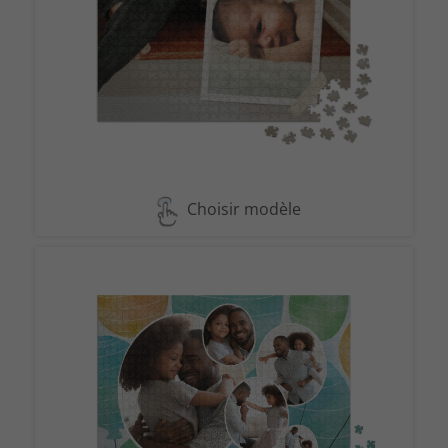
Choisir modèle