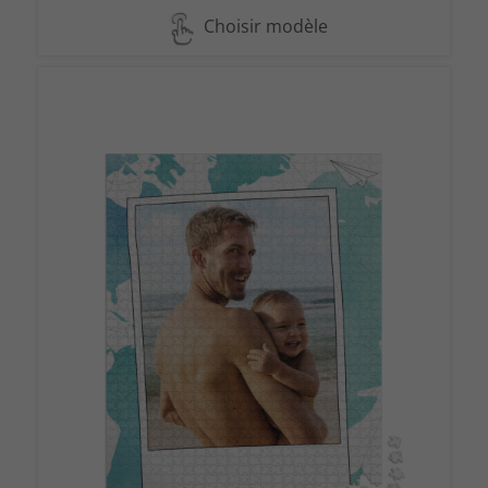
Choisir modèle