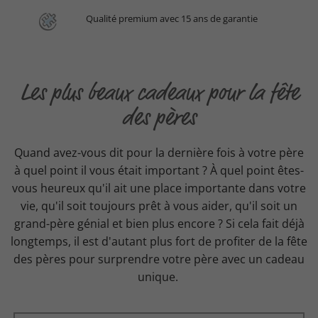
Qualité premium avec 15 ans de garantie
Les plus beaux cadeaux pour la fête
des pères
Quand avez-vous dit pour la dernière fois à votre père
à quel point il vous était important ? À quel point êtes-
vous heureux qu'il ait une place importante dans votre
vie, qu'il soit toujours prêt à vous aider, qu'il soit un
grand-père génial et bien plus encore ? Si cela fait déjà
longtemps, il est d'autant plus fort de profiter de la fête
des pères pour surprendre votre père avec un cadeau
unique.