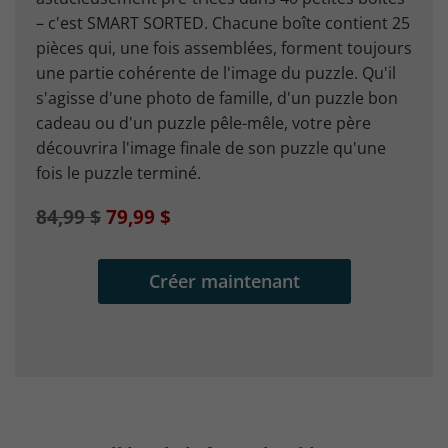
– c'est SMART SORTED. Chacune boîte contient 25
pièces qui, une fois assemblées, forment toujours
une partie cohérente de l'image du puzzle. Qu'il
s'agisse d'une photo de famille, d'un puzzle bon
cadeau ou d'un puzzle pêle-mêle, votre père
découvrira l'image finale de son puzzle qu'une
fois le puzzle terminé.
84,99 $
79,99 $
Créer maintenant