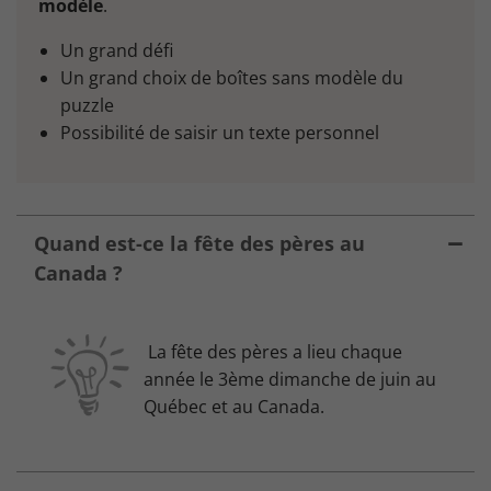
modèle
.
Un grand défi
Un grand choix de boîtes sans modèle du
puzzle
Possibilité de saisir un texte personnel
Quand est-ce la fête des pères au
Canada ?
La fête des pères a lieu chaque
année le 3ème dimanche de juin au
Québec et au Canada.