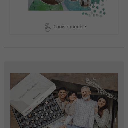
Choisir modèle