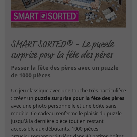
SMART SORTED® - Le puzzle
surprise pour la fête des pères
Passer la fête des pères avec un puzzle
de 1000 pièces
Un jeu classique avec une touche très particulière
: créez un
puzzle surprise pour la fête des pères
avec une photo personnelle et une boîte sans
modèle. Ce cadeau renferme le plaisir du puzzle
jusqu'à la dernière pièce tout en restant
accessible aux débutants. 1000 pièces,
astucieusement pré-triées dans 40 petites boîtes