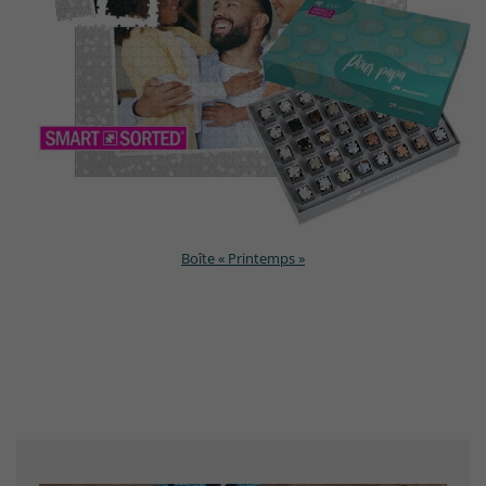
Boîte « Printemps »