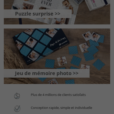
Puzzle surprise >>
Jeu de mémoire photo >>
Plus de 4 millions de clients satisfaits
Conception rapide, simple et individuelle