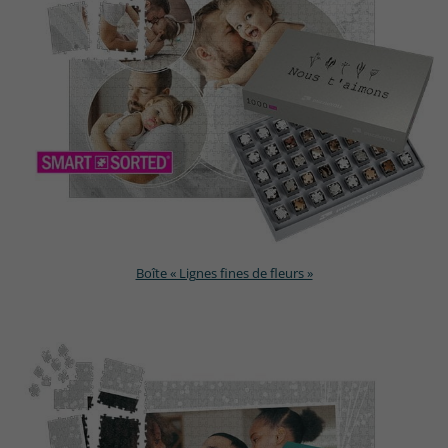
Boîte « Lignes fines de fleurs »