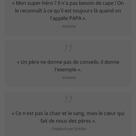
« Mon super-héro ? Il n'a pas besoin de cape ! On
le reconnaît à ce qu'il est toujours là quand on
l'appèle PAPA ».
- Inconnu
« Un père ne donne pas de conseils, il donne
l'exemple ».
- Inconnu
« Ce n'est pas la chair et le sang, mais le
cœur
qui
fait de nous des pères ».
- Friedrich von Schiller