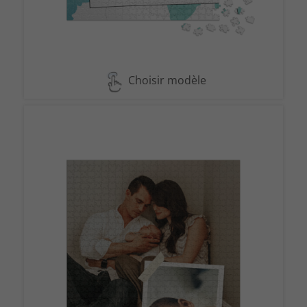
Choisir modèle