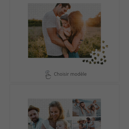
Choisir modèle