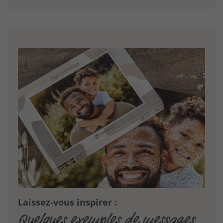
Laissez-vous inspirer :
Quelques exemples de messages