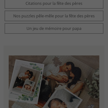
Citations pour la fête des pères
Nos puzzles pêle-mêle pour la fête des pères
Un jeu de mémoire pour papa