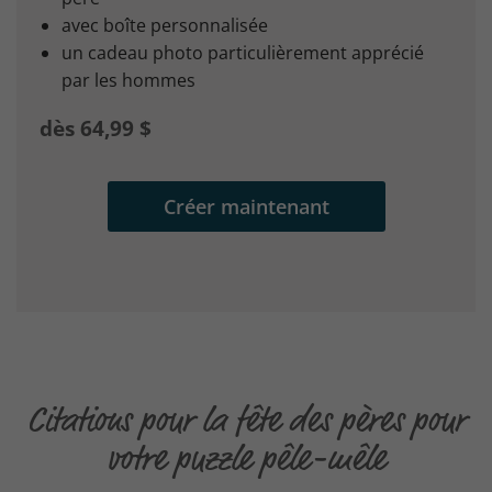
avec boîte personnalisée
un cadeau photo particulièrement apprécié
par les hommes
dès 64,99 $
Créer maintenant
Citations pour la fête des pères pour
votre puzzle pêle-mêle