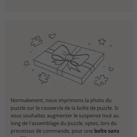
Normalement, nous imprimons la photo du
puzzle sur le couvercle de la boîte de puzzle. Si
vous souhaitez augmenter le suspense tout au
long de l'assemblage du puzzle, optez, lors du
processus de commande, pour une
boîte sans