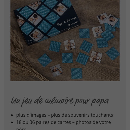
Un jeu de mémoire pour papa
plus d'images – plus de souvenirs touchants
18 ou 36 paires de cartes – photos de votre
père