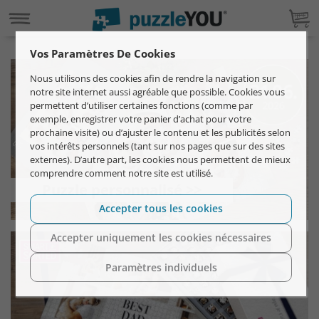
Vos Paramètres De Cookies
Nous utilisons des cookies afin de rendre la navigation sur
notre site internet aussi agréable que possible. Cookies vous
permettent d’utiliser certaines fonctions (comme par
exemple, enregistrer votre panier d’achat pour votre
prochaine visite) ou d’ajuster le contenu et les publicités selon
vos intérêts personnels (tant sur nos pages que sur des sites
externes). D’autre part, les cookies nous permettent de mieux
comprendre comment notre site est utilisé.
Puzzle personnalisé >>
Accepter tous les cookies
Accepter uniquement les cookies nécessaires
Paramètres individuels