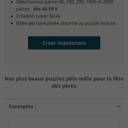
Sélectionnez parmi 48, 100, 200, 1000 et 2000
pièces,
dès 48,99 $
Création super facile
Boîte personnalisée assortie au puzzle incluse
Créer maintenant
Nos plus beaux puzzles pêle-mêle pour la fête
des pères
Exemples :