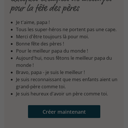
pour la fête des pères
Je t'aime, papa !
Tous les super-héros ne portent pas une cape.
Merci d'être toujours là pour moi.
Bonne fête des pères !
Pour le meilleur papa du monde !
Aujourd'hui, nous fêtons le meilleur papa du
monde !
Bravo, papa - je suis le meilleur !
Je suis reconnaissant que mes enfants aient un
grand-père comme toi.
Je suis heureux d'avoir un père comme toi.
Créer maintenant