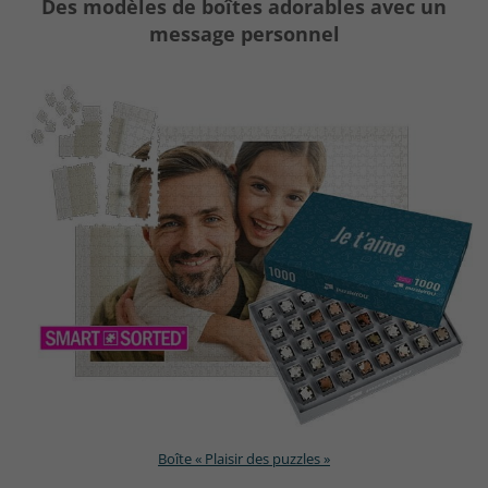
Des modèles de boîtes adorables avec un
message personnel
Boîte « Plaisir des puzzles »