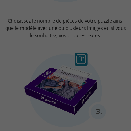
Choisissez le nombre de pièces de votre puzzle ainsi
que le modèle avec une ou plusieurs images et, si vous
le souhaitez, vos propres textes.