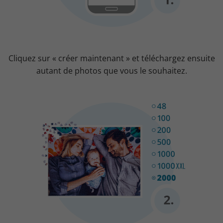
Cliquez sur « créer maintenant » et téléchargez ensuite
autant de photos que vous le souhaitez.