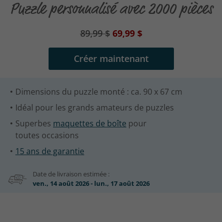
Puzzle personnalisé avec 2000 pièces
89,99 $
69,99 $
Créer maintenant
Dimensions du puzzle monté : ca. 90 x 67 cm
Idéal pour les grands amateurs de puzzles
Superbes
maquettes de boîte
pour
toutes occasions
15 ans de garantie
Date de livraison estimée :
ven., 14 août 2026 - lun., 17 août 2026