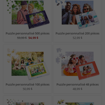
Puzzle personnalisé 500 pièces
Puzzle personnalisé 200 pièces
59,99 $
54,99 $
52,99 $
Puzzle personnalisé 100 pièces
Puzzle personnalisé 48 pièces
50,99 $
48,99 $