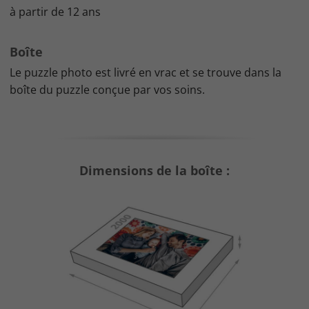
à partir de 12 ans
Boîte
Le puzzle photo est livré en vrac et se trouve dans la
boîte du puzzle conçue par vos soins.
Dimensions de la boîte :