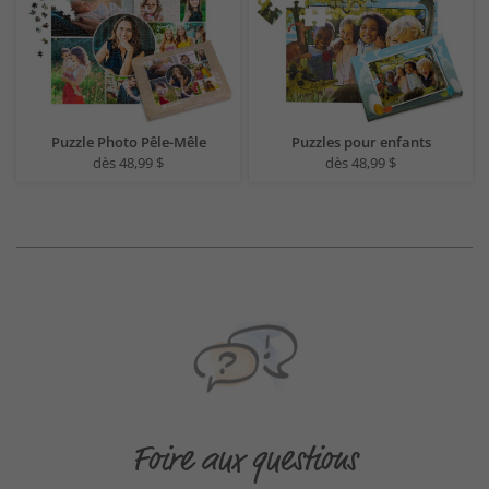
Puzzle Photo Pêle-Mêle
Puzzles pour enfants
dès 48,99 $
dès 48,99 $
Foire aux questions