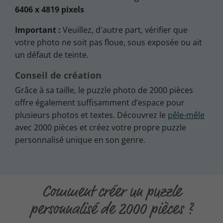
6406 x 4819 pixels
Important :
Veuillez, d'autre part, vérifier que
votre photo ne soit pas floue, sous exposée ou ait
un défaut de teinte.
Conseil de création
Grâce à sa taille, le puzzle photo de 2000 pièces
offre également suffisamment d’espace pour
plusieurs photos et textes. Découvrez le
pêle-mêle
avec 2000 pièces et créez votre propre puzzle
personnalisé unique en son genre.
Comment créer un puzzle
personnalisé de 2000 pièces ?