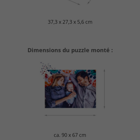
37,3 x 27,3 x 5,6 cm
Dimensions du puzzle monté :
ca. 90 x 67 cm