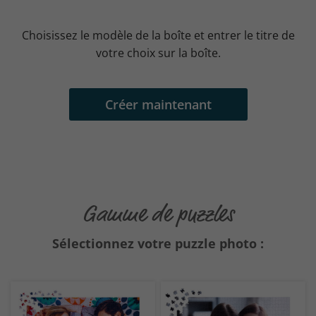
Choisissez le modèle de la boîte et entrer le titre de
votre choix sur la boîte.
Créer maintenant
Gamme de puzzles
Sélectionnez votre puzzle photo :