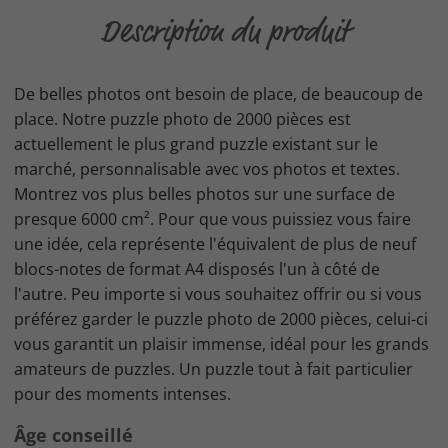
Description du produit
De belles photos ont besoin de place, de beaucoup de
place. Notre puzzle photo de 2000 pièces est
actuellement le plus grand puzzle existant sur le
marché, personnalisable avec vos photos et textes.
Montrez vos plus belles photos sur une surface de
presque 6000 cm². Pour que vous puissiez vous faire
une idée, cela représente l'équivalent de plus de neuf
blocs-notes de format A4 disposés l'un à côté de
l'autre. Peu importe si vous souhaitez offrir ou si vous
préférez garder le puzzle photo de 2000 pièces, celui-ci
vous garantit un plaisir immense, idéal pour les grands
amateurs de puzzles. Un puzzle tout à fait particulier
pour des moments intenses.
Âge conseillé