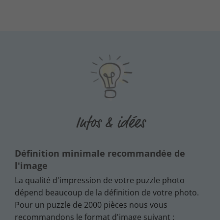
Infos & idées
Définition minimale recommandée de
l'image
La qualité d'impression de votre puzzle photo
dépend beaucoup de la définition de votre photo.
Pour un puzzle de 2000 pièces nous vous
recommandons le format d'image suivant :