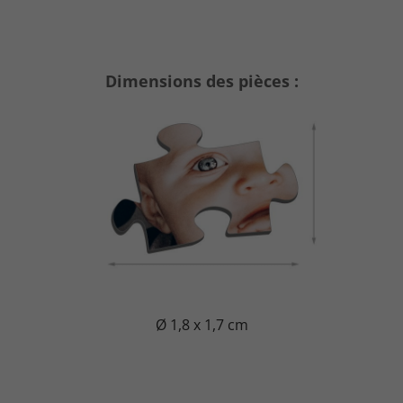
Dimensions des pièces :
Ø 1,8 x 1,7 cm