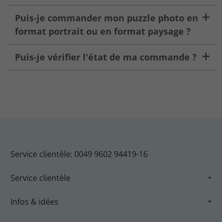
Puis-je commander mon puzzle photo en
format portrait ou en format paysage ?
Puis-je vérifier l'état de ma commande ?
Service clientèle: 0049 9602 94419-16
Service clientèle
Infos & idées