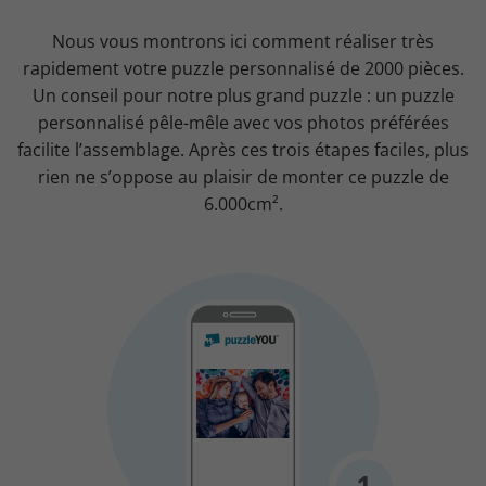
Nous vous montrons ici comment réaliser très
rapidement votre puzzle personnalisé de 2000 pièces.
Un conseil pour notre plus grand puzzle : un puzzle
personnalisé pêle-mêle avec vos photos préférées
facilite l’assemblage. Après ces trois étapes faciles, plus
rien ne s’oppose au plaisir de monter ce puzzle de
6.000cm².